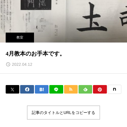
教室
4月教本のお手本です。
2022.04.12
記事のタイトルとURLをコピーする