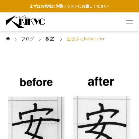
まずはお気軽に体験レッスンにお越しください♪
ブログ
教室
生徒さんbefore after