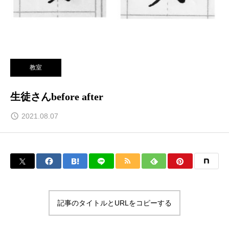
教室
生徒さんbefore after
2021.08.07
記事のタイトルとURLをコピーする