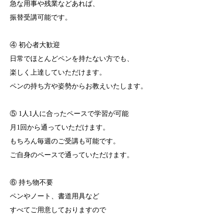
急な用事や残業などあれば、
振替受講可能です。
④ 初心者大歓迎
日常でほとんどペンを持たない方でも、
楽しく上達していただけます。
ペンの持ち方や姿勢からお教えいたします。
⑤ 1人1人に合ったペースで学習が可能
月1回から通っていただけます。
もちろん毎週のご受講も可能です。
ご自身のペースで通っていただけます。
⑥ 持ち物不要
ペンやノート、書道用具など
すべてご用意しておりますので