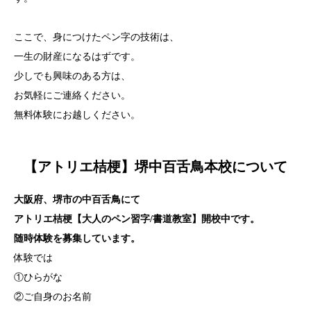
ここで、身につけたペン字の技術は、
一生の財産になるはずです。
少しでも興味のある方は、
お気軽にご連絡ください。
無料体験にお越しください。
【アトリエ桔梗】堺中百舌鳥本校について
大阪府、堺市の中百舌鳥にて
アトリエ桔梗【大人のペン習字/書道教室】開校中です。
随時体験を募集しています。
体験では
①ひらがな
②ご自身のお名前