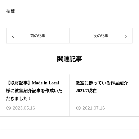
桔梗
前の記事
次の記事
関連記事
【取材記事】Made in Local
教室に飾っている作品紹介｜
様に教室紹介記事を作成いた
2021/7現在
だきました！
2023.05.16
2021.07.16