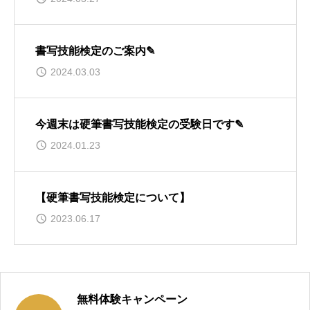
書写技能検定のご案内✎︎
2024.03.03
今週末は硬筆書写技能検定の受験日です✎︎
2024.01.23
【硬筆書写技能検定について】
2023.06.17
無料体験キャンペーン